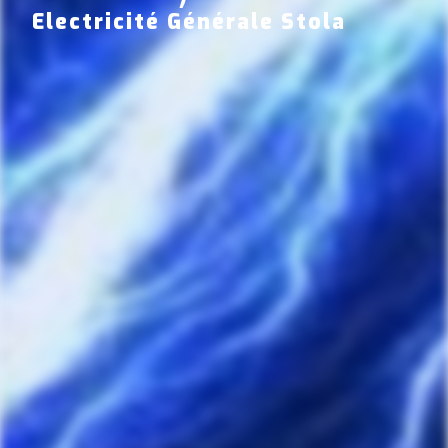
Electricité Générale Stola