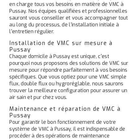
en charge tous vos besoins en matière de VMC à
Pussay. Nos équipes qualifiées et professionnelles
sauront vous conseiller et vous accompagner tout
au long du processus, de l'installation initiale à
l'entretien régulier.
Installation de VMC sur mesure à
Pussay
Chaque domicile à Pussay est unique, c'est
pourquoi nous proposons des solutions de VMC sur
mesure pour répondre parfaitement à vos besoins
spécifiques. Que vous optiez pour une VMC simple
flux, double flux ou hygroréglable, nous saurons
trouver la meilleure configuration pour assurer un
air sain et pur chez vous.
Maintenance et réparation de VMC à
Pussay
Pour garantir le bon fonctionnement de votre
système de VMC à Pussay, il est indispensable de
procéder à des opérations de maintenance