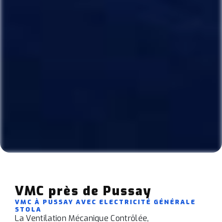
VMC près de Pussay
VMC À PUSSAY AVEC ELECTRICITÉ GÉNÉRALE
STOLA
La Ventilation Mécanique Contrôlée,