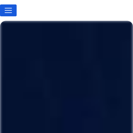
Panneau de gestion des cookies