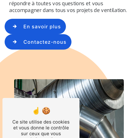
répondre à toutes vos questions et vous
accompagner dans tous vos projets de ventilation.
En savoir plus
Contactez-nous
Ce site utilise des cookies
et vous donne le contrôle
sur ceux que vous