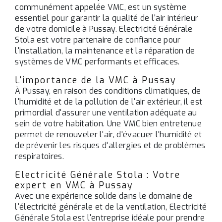
communément appelée VMC, est un système
essentiel pour garantir la qualité de l'air intérieur
de votre domicile à Pussay. Electricité Générale
Stola est votre partenaire de confiance pour
l'installation, la maintenance et la réparation de
systèmes de VMC performants et efficaces.
L'importance de la VMC à Pussay
À Pussay, en raison des conditions climatiques, de
l'humidité et de la pollution de l'air extérieur, il est
primordial d'assurer une ventilation adéquate au
sein de votre habitation. Une VMC bien entretenue
permet de renouveler l'air, d'évacuer l'humidité et
de prévenir les risques d'allergies et de problèmes
respiratoires.
Electricité Générale Stola : Votre
expert en VMC à Pussay
Avec une expérience solide dans le domaine de
l'électricité générale et de la ventilation, Electricité
Générale Stola est l'entreprise idéale pour prendre