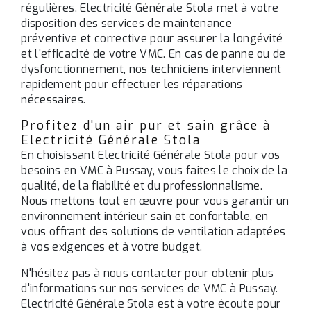
régulières. Electricité Générale Stola met à votre
disposition des services de maintenance
préventive et corrective pour assurer la longévité
et l'efficacité de votre VMC. En cas de panne ou de
dysfonctionnement, nos techniciens interviennent
rapidement pour effectuer les réparations
nécessaires.
Profitez d'un air pur et sain grâce à
Electricité Générale Stola
En choisissant Electricité Générale Stola pour vos
besoins en VMC à Pussay, vous faites le choix de la
qualité, de la fiabilité et du professionnalisme.
Nous mettons tout en œuvre pour vous garantir un
environnement intérieur sain et confortable, en
vous offrant des solutions de ventilation adaptées
à vos exigences et à votre budget.
N'hésitez pas à nous contacter pour obtenir plus
d'informations sur nos services de VMC à Pussay.
Electricité Générale Stola est à votre écoute pour