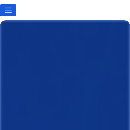
Panneau de gestion des cookies