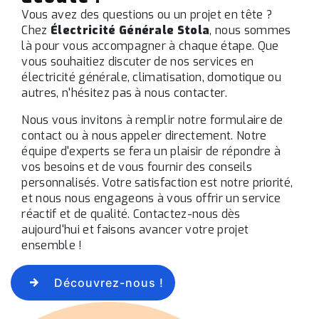
Vous avez des questions ou un projet en tête ?
Chez
Électricité Générale Stola
, nous sommes
là pour vous accompagner à chaque étape. Que
vous souhaitiez discuter de nos services en
électricité générale, climatisation, domotique ou
autres, n'hésitez pas à nous contacter.
Nous vous invitons à remplir notre formulaire de
contact ou à nous appeler directement. Notre
équipe d'experts se fera un plaisir de répondre à
vos besoins et de vous fournir des conseils
personnalisés. Votre satisfaction est notre priorité,
et nous nous engageons à vous offrir un service
réactif et de qualité. Contactez-nous dès
aujourd'hui et faisons avancer votre projet
ensemble !
Découvrez-nous !