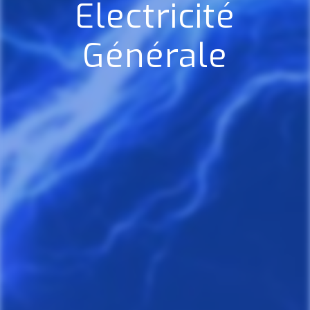
Electricité
Générale