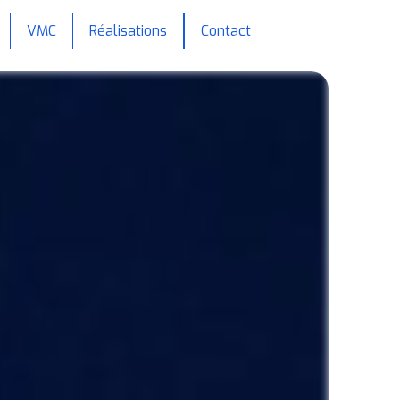
VMC
Réalisations
Contact