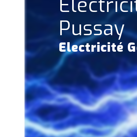
Électric
Pussay
Electricité 