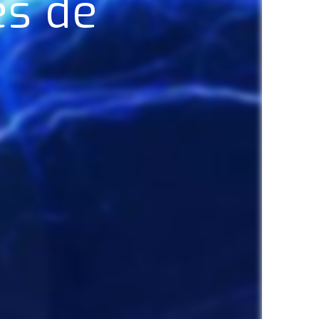
ès de