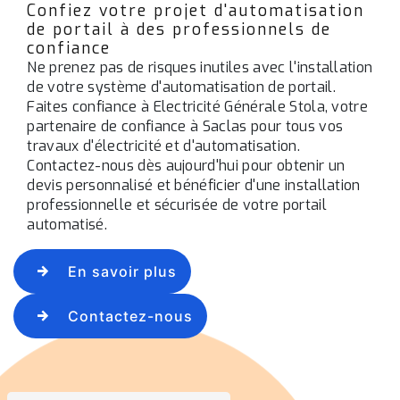
Confiez votre projet d'automatisation
de portail à des professionnels de
confiance
Ne prenez pas de risques inutiles avec l'installation
de votre système d'automatisation de portail.
Faites confiance à Electricité Générale Stola, votre
partenaire de confiance à Saclas pour tous vos
travaux d'électricité et d'automatisation.
Contactez-nous dès aujourd'hui pour obtenir un
devis personnalisé et bénéficier d'une installation
professionnelle et sécurisée de votre portail
automatisé.
En savoir plus
Contactez-nous