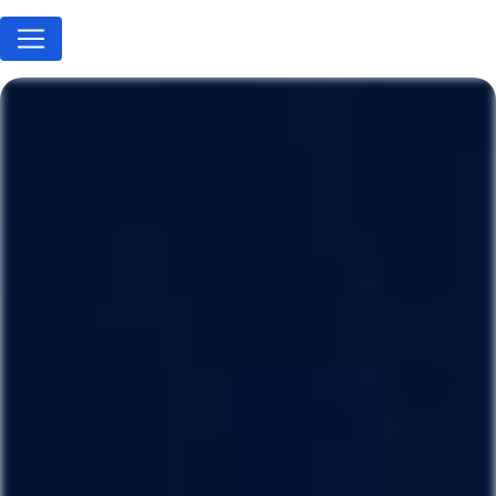
Panneau de gestion des cookies