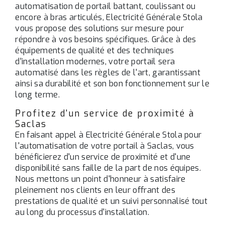
automatisation de portail battant, coulissant ou
encore à bras articulés, Electricité Générale Stola
vous propose des solutions sur mesure pour
répondre à vos besoins spécifiques. Grâce à des
équipements de qualité et des techniques
d'installation modernes, votre portail sera
automatisé dans les règles de l'art, garantissant
ainsi sa durabilité et son bon fonctionnement sur le
long terme.
Profitez d'un service de proximité à
Saclas
En faisant appel à Electricité Générale Stola pour
l'automatisation de votre portail à Saclas, vous
bénéficierez d'un service de proximité et d'une
disponibilité sans faille de la part de nos équipes.
Nous mettons un point d'honneur à satisfaire
pleinement nos clients en leur offrant des
prestations de qualité et un suivi personnalisé tout
au long du processus d'installation.