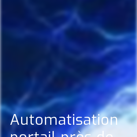
Automatisation