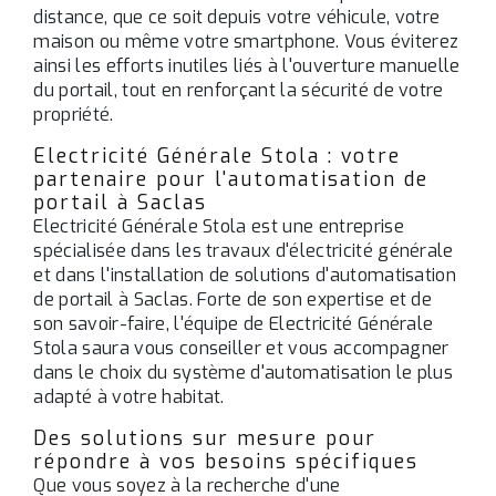
distance, que ce soit depuis votre véhicule, votre
maison ou même votre smartphone. Vous éviterez
ainsi les efforts inutiles liés à l'ouverture manuelle
du portail, tout en renforçant la sécurité de votre
propriété.
Electricité Générale Stola : votre
partenaire pour l'automatisation de
portail à Saclas
Electricité Générale Stola est une entreprise
spécialisée dans les travaux d'électricité générale
et dans l'installation de solutions d'automatisation
de portail à Saclas. Forte de son expertise et de
son savoir-faire, l'équipe de Electricité Générale
Stola saura vous conseiller et vous accompagner
dans le choix du système d'automatisation le plus
adapté à votre habitat.
Des solutions sur mesure pour
répondre à vos besoins spécifiques
Que vous soyez à la recherche d'une