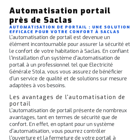
Automatisation portail
près de Saclas
AUTOMATISATION DE PORTAIL : UNE SOLUTION
EFFICACE POUR VOTRE CONFORT À SACLAS
L'automatisation de portail est devenue un
élément incontournable pour assurer la sécurité et
le confort de votre habitation à Saclas. En confiant
l'installation d'un système d'automatisation de
portail à un professionnel tel que Electricité
Générale Stola, vous vous assurez de bénéficier
d'un service de qualité et de solutions sur mesure
adaptées à vos besoins.
Les avantages de l'automatisation de
portail
L'automatisation de portail présente de nombreux
avantages, tant en termes de sécurité que de
confort. En effet, en optant pour un système
d'automatisation, vous pourrez contrôler
l'ouverture et la fermeture de votre portail à