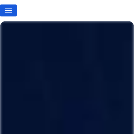
Panneau de gestion des cookies