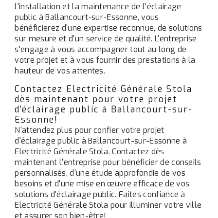
l'installation et la maintenance de l'éclairage
public à Ballancourt-sur-Essonne, vous
bénéficierez d'une expertise reconnue, de solutions
sur mesure et d'un service de qualité. L'entreprise
s'engage à vous accompagner tout au long de
votre projet et à vous fournir des prestations à la
hauteur de vos attentes.
Contactez Electricité Générale Stola
dès maintenant pour votre projet
d'éclairage public à Ballancourt-sur-
Essonne!
N'attendez plus pour confier votre projet
d'éclairage public à Ballancourt-sur-Essonne à
Electricité Générale Stola. Contactez dès
maintenant l'entreprise pour bénéficier de conseils
personnalisés, d'une étude approfondie de vos
besoins et d'une mise en œuvre efficace de vos
solutions d'éclairage public. Faites confiance à
Electricité Générale Stola pour illuminer votre ville
et assurer son bien-être!