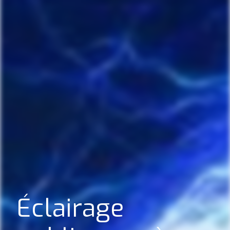
Éclairage