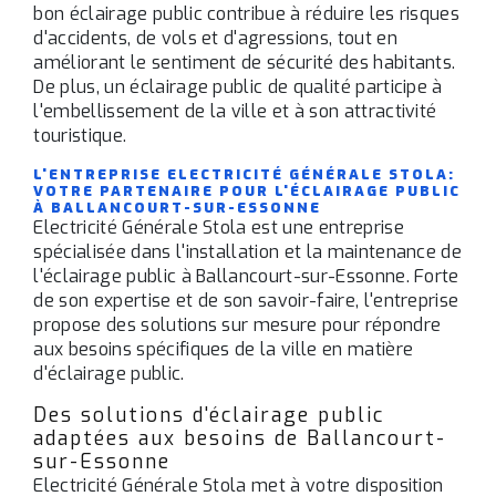
bon éclairage public contribue à réduire les risques
d'accidents, de vols et d'agressions, tout en
améliorant le sentiment de sécurité des habitants.
De plus, un éclairage public de qualité participe à
l'embellissement de la ville et à son attractivité
touristique.
L'ENTREPRISE ELECTRICITÉ GÉNÉRALE STOLA:
VOTRE PARTENAIRE POUR L'ÉCLAIRAGE PUBLIC
À BALLANCOURT-SUR-ESSONNE
Electricité Générale Stola est une entreprise
spécialisée dans l'installation et la maintenance de
l'éclairage public à Ballancourt-sur-Essonne. Forte
de son expertise et de son savoir-faire, l'entreprise
propose des solutions sur mesure pour répondre
aux besoins spécifiques de la ville en matière
d'éclairage public.
Des solutions d'éclairage public
adaptées aux besoins de Ballancourt-
sur-Essonne
Electricité Générale Stola met à votre disposition