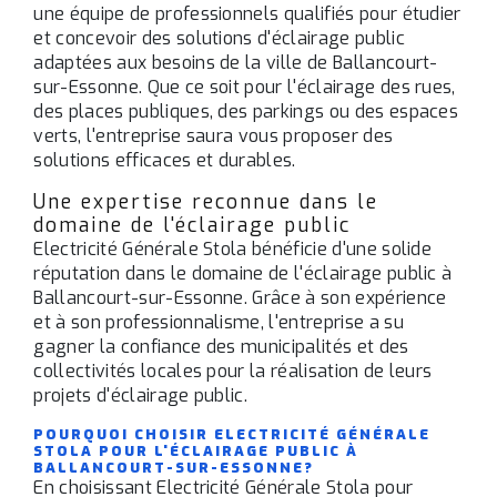
une équipe de professionnels qualifiés pour étudier
et concevoir des solutions d'éclairage public
adaptées aux besoins de la ville de Ballancourt-
sur-Essonne. Que ce soit pour l'éclairage des rues,
des places publiques, des parkings ou des espaces
verts, l'entreprise saura vous proposer des
solutions efficaces et durables.
Une expertise reconnue dans le
domaine de l'éclairage public
Electricité Générale Stola bénéficie d'une solide
réputation dans le domaine de l'éclairage public à
Ballancourt-sur-Essonne. Grâce à son expérience
et à son professionnalisme, l'entreprise a su
gagner la confiance des municipalités et des
collectivités locales pour la réalisation de leurs
projets d'éclairage public.
POURQUOI CHOISIR ELECTRICITÉ GÉNÉRALE
STOLA POUR L'ÉCLAIRAGE PUBLIC À
BALLANCOURT-SUR-ESSONNE?
En choisissant Electricité Générale Stola pour