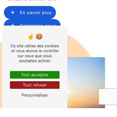
En savoir plus
Contactez-nous
Ce site utilise des cookies
et vous donne le contrôle
sur ceux que vous
souhaitez activer
Tout accepter
Tout refuser
Personnaliser